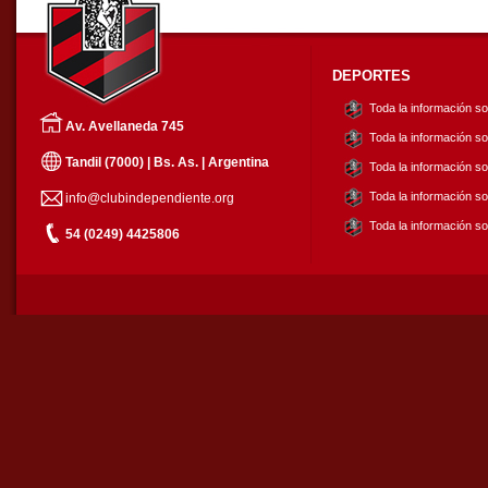
DEPORTES
Toda la información s
Av. Avellaneda 745
Toda la información so
Tandil (7000) | Bs. As. | Argentina
Toda la información s
Toda la información so
info@clubindependiente.org
Toda la información so
54 (0249) 4425806