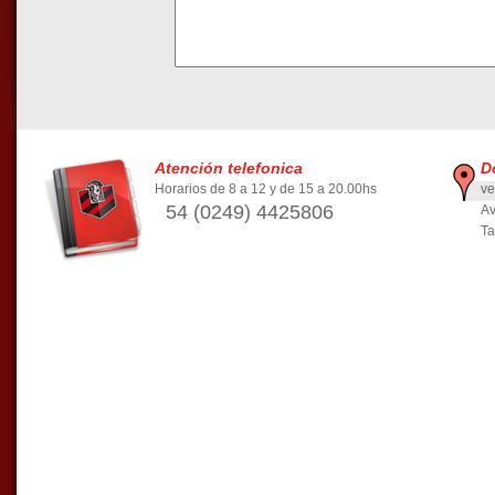
Atención telefonica
D
Horarios de 8 a 12 y de 15 a 20.00hs
ve
54 (0249) 4425806
Av
Ta