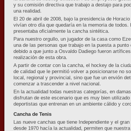
y su comisión directiva que trabajo a destajo para po
una realidad.
El 20 de abril de 2008, bajo la presidencia de Horacio
vivían otro día que quedaría en la memoria de todos.
presentaba oficialmente la cancha sintética.
Para nuestro orgullo, un jugador de la casa como Ezeq
una de las personas que trabajo en la puesta a punto
debido a que junto a Osvaldo Dadiego fueron artífices
realización de esta obra.
A partir de contar con la cancha, el hockey de la ciud
de calidad que le permitió volver a posicionarse no s
local, regional y provincial, sino que fue un envión d
comenzar a trascender a nivel nacional.
En la actualidad todas nuestras categorías, en damas
disfrutan de este escenario que es muy bien utilizado
deportistas que entrenan en un ambiente cálido y cord
Cancha de Tenis
Las nueve canchas que tiene Independiente y el gran 
desde 1970 hacía la actualidad, permiten que nuestra