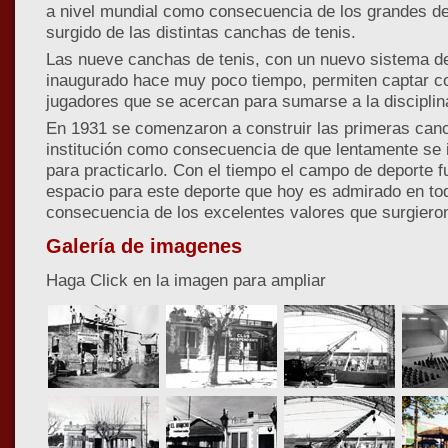
a nivel mundial como consecuencia de los grandes de
surgido de las distintas canchas de tenis.
Las nueve canchas de tenis, con un nuevo sistema de
inaugurado hace muy poco tiempo, permiten captar 
jugadores que se acercan para sumarse a la disciplin
En 1931 se comenzaron a construir las primeras canc
institución como consecuencia de que lentamente se
para practicarlo. Con el tiempo el campo de deporte
espacio para este deporte que hoy es admirado en t
consecuencia de los excelentes valores que surgiero
Galería de imagenes
Haga Click en la imagen para ampliar