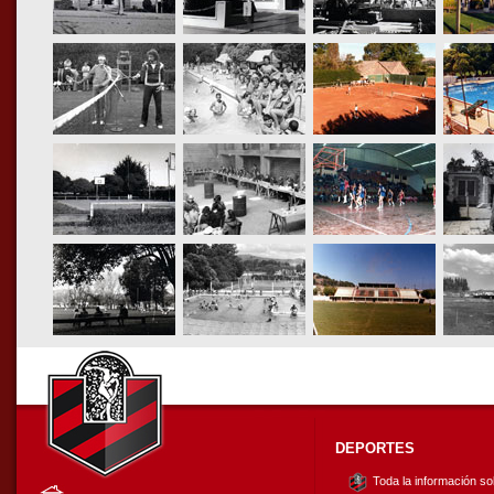
DEPORTES
Toda la información s