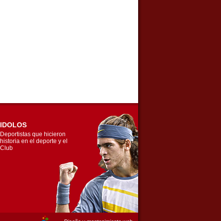
IDOLOS
Deportistas que hicieron
historia en el deporte y el
Club