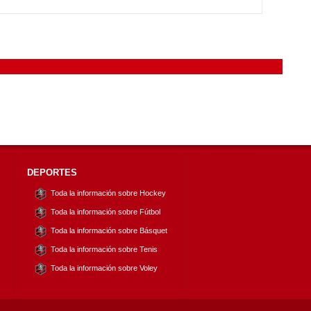
DEPORTES
Toda la información sobre Hockey
Toda la información sobre Fútbol
Toda la información sobre Básquet
Toda la información sobre Tenis
Toda la información sobre Voley