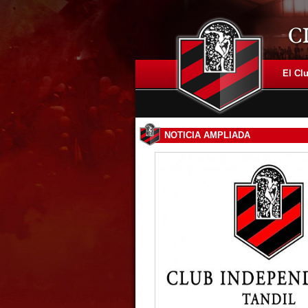
El Cl
NOTICIA AMPLIADA