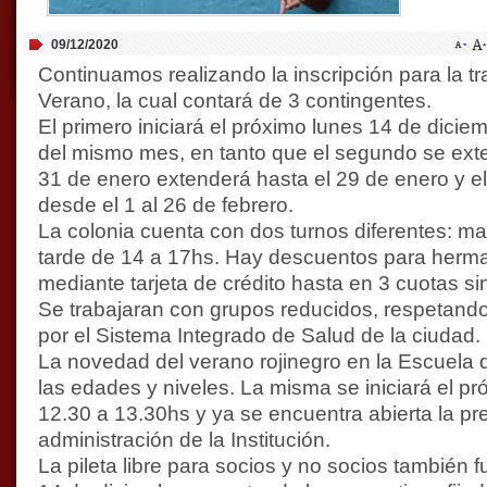
09/12/2020
Continuamos realizando la inscripción para la tr
Verano, la cual contará de 3 contingentes.
El primero iniciará el próximo lunes 14 de dicie
del mismo mes, en tanto que el segundo se exte
31 de enero extenderá hasta el 29 de enero y el
desde el 1 al 26 de febrero.
La colonia cuenta con dos turnos diferentes: m
tarde de 14 a 17hs. Hay descuentos para herm
mediante tarjeta de crédito hasta en 3 cuotas sin
Se trabajaran con grupos reducidos, respetando
por el Sistema Integrado de Salud de la ciudad.
La novedad del verano rojinegro en la Escuela 
las edades y niveles. La misma se iniciará el p
12.30 a 13.30hs y ya se encuentra abierta la pre
administración de la Institución.
La pileta libre para socios y no socios también 