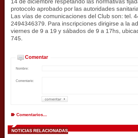
14 de diciembre respetando las normativas fijada
protocolo aprobado por las autoridades sanitari
Las vías de comunicaciones del Club son: tel.
2494346379. Para inscripciones dirigirse a la ad
viernes de 9 a 19 y sábados de 9 a 17hs, ubica
745.
Comentar
Nombre:
Comentario:
Comentarios...
NOTICIAS RELACIONADAS